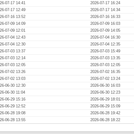
26-07-17 14:41
2026-07-17 16:24
26-07-17 12:49
2026-07-17 14:34
26-07-16 13:52
2026-07-16 16:33
26-07-09 14:09
2026-07-09 16:03
26-07-09 12:01
2026-07-09 14:05
26-07-04 12:43
2026-07-04 16:30
26-07-04 12:30
2026-07-04 12:35
26-07-03 13:37
2026-07-03 15:49
26-07-03 12:14
2026-07-03 13:35
26-07-03 12:05
2026-07-03 12:05
26-07-02 13:26
2026-07-02 16:35
26-07-02 13:03
2026-07-02 13:24
26-06-30 12:30
2026-06-30 16:03
26-06-30 11:04
2026-06-30 12:23
26-06-29 15:16
2026-06-29 18:01
26-06-29 12:52
2026-06-29 15:09
26-06-28 19:08
2026-06-28 19:42
26-06-28 13:55
2026-06-28 18:22