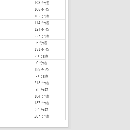
103 分鐘
105 分鐘
162 分鐘
114 分鐘
124 分鐘
227 分鐘
5 分鐘
131 分鐘
81 分鐘
0 分鐘
189 分鐘
21 分鐘
213 分鐘
79 分鐘
164 分鐘
137 分鐘
34 分鐘
267 分鐘