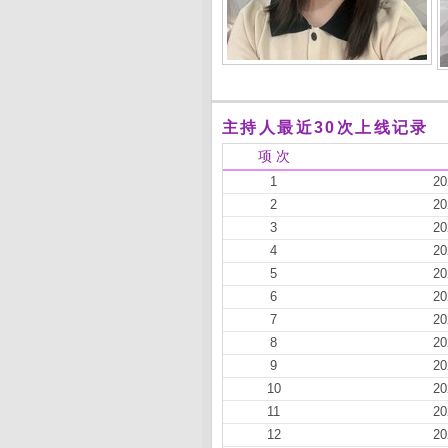
主持人最近30次上线记录
项 次
1
20
2
20
3
20
4
20
5
20
6
20
7
20
8
20
9
20
10
20
11
20
12
20