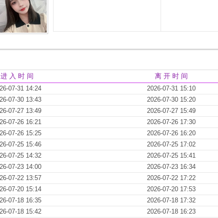
进 入 时 间
离 开 时 间
26-07-31 14:24
2026-07-31 15:10
26-07-30 13:43
2026-07-30 15:20
26-07-27 13:49
2026-07-27 15:49
26-07-26 16:21
2026-07-26 17:30
26-07-26 15:25
2026-07-26 16:20
26-07-25 15:46
2026-07-25 17:02
26-07-25 14:32
2026-07-25 15:41
26-07-23 14:00
2026-07-23 16:34
26-07-22 13:57
2026-07-22 17:22
26-07-20 15:14
2026-07-20 17:53
26-07-18 16:35
2026-07-18 17:32
26-07-18 15:42
2026-07-18 16:23