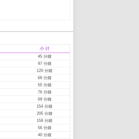
小 计
45 分鐘
97 分鐘
120 分鐘
68 分鐘
55 分鐘
76 分鐘
69 分鐘
154 分鐘
205 分鐘
159 分鐘
56 分鐘
40 分鐘