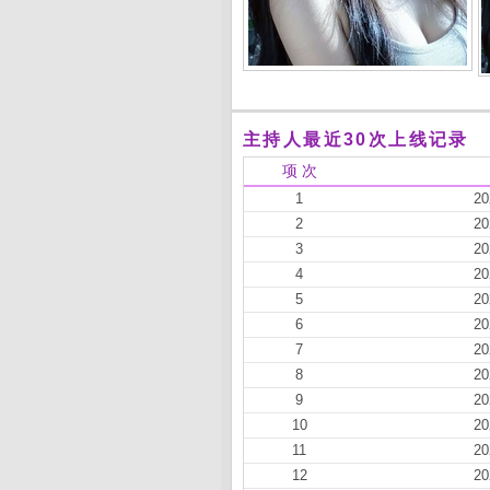
主持人最近30次上线记录
项 次
1
20
2
20
3
20
4
20
5
20
6
20
7
20
8
20
9
20
10
20
11
20
12
20