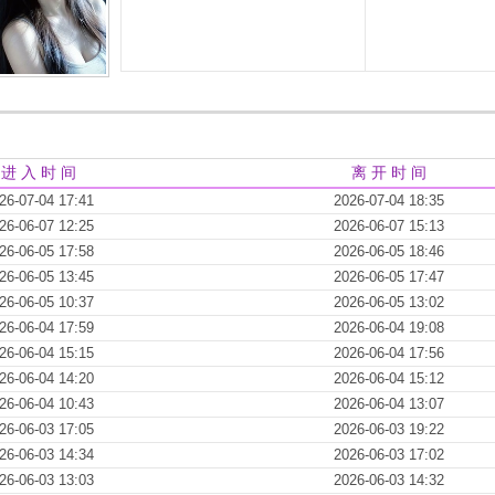
进 入 时 间
离 开 时 间
26-07-04 17:41
2026-07-04 18:35
26-06-07 12:25
2026-06-07 15:13
26-06-05 17:58
2026-06-05 18:46
26-06-05 13:45
2026-06-05 17:47
26-06-05 10:37
2026-06-05 13:02
26-06-04 17:59
2026-06-04 19:08
26-06-04 15:15
2026-06-04 17:56
26-06-04 14:20
2026-06-04 15:12
26-06-04 10:43
2026-06-04 13:07
26-06-03 17:05
2026-06-03 19:22
26-06-03 14:34
2026-06-03 17:02
26-06-03 13:03
2026-06-03 14:32