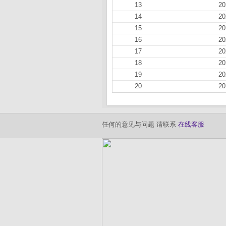
13
20
14
20
15
20
16
20
17
20
18
20
19
20
20
20
任何的意见与问题 请联系
在线客服