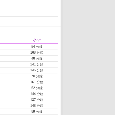
小 计
54 分鐘
168 分鐘
48 分鐘
241 分鐘
146 分鐘
70 分鐘
161 分鐘
52 分鐘
144 分鐘
137 分鐘
148 分鐘
89 分鐘