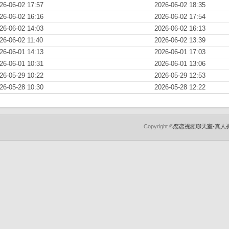
26-06-02 17:57
2026-06-02 18:35
26-06-02 16:16
2026-06-02 17:54
26-06-02 14:03
2026-06-02 16:13
26-06-02 11:40
2026-06-02 13:39
26-06-01 14:13
2026-06-01 17:03
26-06-01 10:31
2026-06-01 13:06
26-05-29 10:22
2026-05-29 12:53
26-05-28 10:30
2026-05-28 12:22
Copyright ©
恋恋视频聊天室-真人