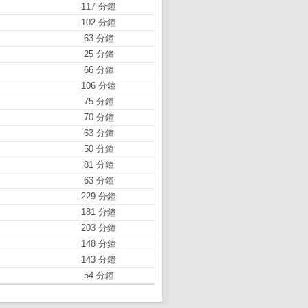
117 分鐘
102 分鐘
63 分鐘
25 分鐘
66 分鐘
106 分鐘
75 分鐘
70 分鐘
63 分鐘
50 分鐘
81 分鐘
63 分鐘
229 分鐘
181 分鐘
203 分鐘
148 分鐘
143 分鐘
54 分鐘