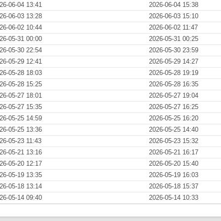
26-06-04 13:41
2026-06-04 15:38
26-06-03 13:28
2026-06-03 15:10
26-06-02 10:44
2026-06-02 11:47
26-05-31 00:00
2026-05-31 00:25
26-05-30 22:54
2026-05-30 23:59
26-05-29 12:41
2026-05-29 14:27
26-05-28 18:03
2026-05-28 19:19
26-05-28 15:25
2026-05-28 16:35
26-05-27 18:01
2026-05-27 19:04
26-05-27 15:35
2026-05-27 16:25
26-05-25 14:59
2026-05-25 16:20
26-05-25 13:36
2026-05-25 14:40
26-05-23 11:43
2026-05-23 15:32
26-05-21 13:16
2026-05-21 16:17
26-05-20 12:17
2026-05-20 15:40
26-05-19 13:35
2026-05-19 16:03
26-05-18 13:14
2026-05-18 15:37
26-05-14 09:40
2026-05-14 10:33