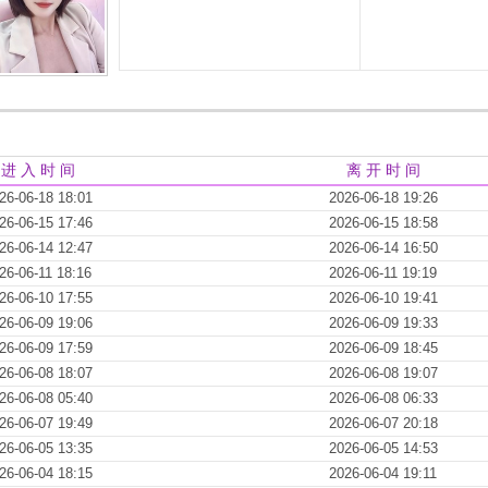
进 入 时 间
离 开 时 间
26-06-18 18:01
2026-06-18 19:26
26-06-15 17:46
2026-06-15 18:58
26-06-14 12:47
2026-06-14 16:50
26-06-11 18:16
2026-06-11 19:19
26-06-10 17:55
2026-06-10 19:41
26-06-09 19:06
2026-06-09 19:33
26-06-09 17:59
2026-06-09 18:45
26-06-08 18:07
2026-06-08 19:07
26-06-08 05:40
2026-06-08 06:33
26-06-07 19:49
2026-06-07 20:18
26-06-05 13:35
2026-06-05 14:53
26-06-04 18:15
2026-06-04 19:11