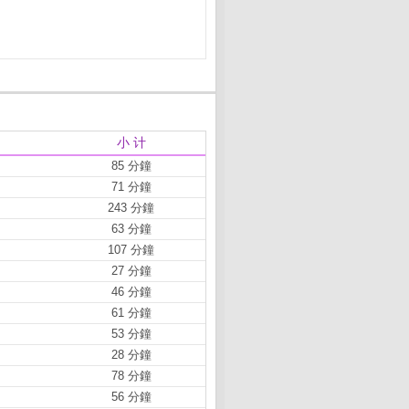
小 计
85 分鐘
71 分鐘
243 分鐘
63 分鐘
107 分鐘
27 分鐘
46 分鐘
61 分鐘
53 分鐘
28 分鐘
78 分鐘
56 分鐘