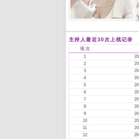
主持人最近30次上线记录
项 次
1
20
2
20
3
20
4
20
5
20
6
20
7
20
8
20
9
20
10
20
11
20
12
20