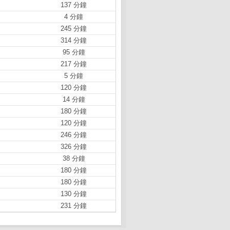
137 分鐘
4 分鐘
245 分鐘
314 分鐘
95 分鐘
217 分鐘
5 分鐘
120 分鐘
14 分鐘
180 分鐘
120 分鐘
246 分鐘
326 分鐘
38 分鐘
180 分鐘
180 分鐘
130 分鐘
231 分鐘