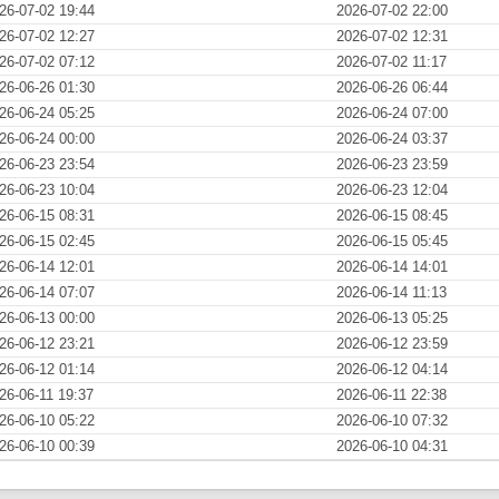
26-07-02 19:44
2026-07-02 22:00
26-07-02 12:27
2026-07-02 12:31
26-07-02 07:12
2026-07-02 11:17
26-06-26 01:30
2026-06-26 06:44
26-06-24 05:25
2026-06-24 07:00
26-06-24 00:00
2026-06-24 03:37
26-06-23 23:54
2026-06-23 23:59
26-06-23 10:04
2026-06-23 12:04
26-06-15 08:31
2026-06-15 08:45
26-06-15 02:45
2026-06-15 05:45
26-06-14 12:01
2026-06-14 14:01
26-06-14 07:07
2026-06-14 11:13
26-06-13 00:00
2026-06-13 05:25
26-06-12 23:21
2026-06-12 23:59
26-06-12 01:14
2026-06-12 04:14
26-06-11 19:37
2026-06-11 22:38
26-06-10 05:22
2026-06-10 07:32
26-06-10 00:39
2026-06-10 04:31