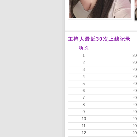
主持人最近30次上线记录
项 次
1
20
2
20
3
20
4
20
5
20
6
20
7
20
8
20
9
20
10
20
11
20
12
20