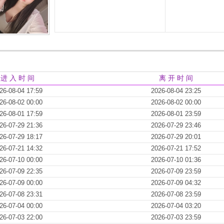
进 入 时 间
离 开 时 间
26-08-04 17:59
2026-08-04 23:25
26-08-02 00:00
2026-08-02 00:00
26-08-01 17:59
2026-08-01 23:59
26-07-29 21:36
2026-07-29 23:46
26-07-29 18:17
2026-07-29 20:01
26-07-21 14:32
2026-07-21 17:52
26-07-10 00:00
2026-07-10 01:36
26-07-09 22:35
2026-07-09 23:59
26-07-09 00:00
2026-07-09 04:32
26-07-08 23:31
2026-07-08 23:59
26-07-04 00:00
2026-07-04 03:20
26-07-03 22:00
2026-07-03 23:59