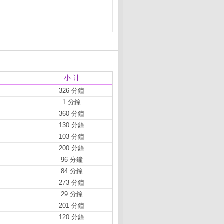
小 计
326 分鐘
1 分鐘
360 分鐘
130 分鐘
103 分鐘
200 分鐘
96 分鐘
84 分鐘
273 分鐘
29 分鐘
201 分鐘
120 分鐘